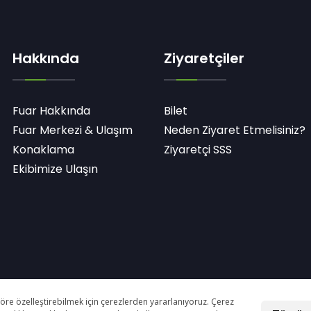
Hakkında
Ziyaretçiler
Fuar Hakkında
Bilet
Fuar Merkezi & Ulaşım
Neden Ziyaret Etmelisiniz?
Konaklama
Ziyaretçi SSS
Ekibimize Ulaşın