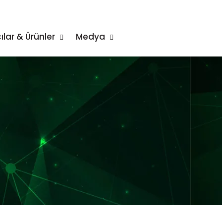
ılar & Ürünler
Medya