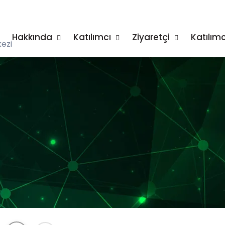
Hakkında
Katılımcı
Ziyaretçi
Katılımc
ezi