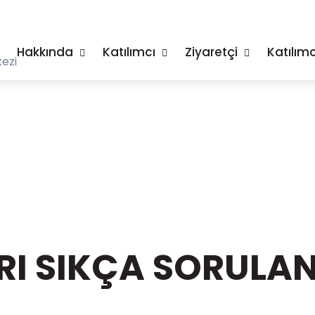
Hakkında
Katılımcı
Ziyaretçi
Katılımc
ezi
I SIKÇA SORULAN