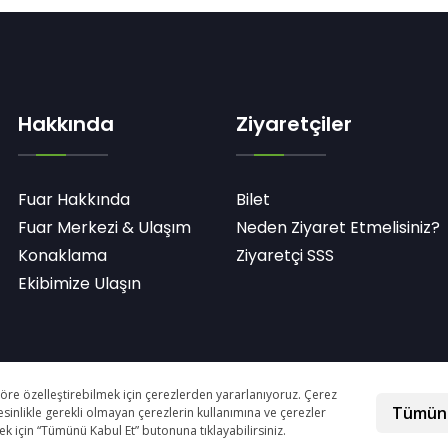
Hakkında
Ziyaretçiler
Fuar Hakkında
Bilet
Fuar Merkezi & Ulaşım
Neden Ziyaret Etmelisiniz?
Konaklama
Ziyaretçi SSS
Ekibimize Ulaşın