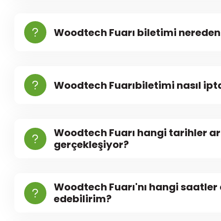
Woodtech Fuarı biletimi nereden 
Woodtech Fuarıbiletimi nasıl ipt
Woodtech Fuarı hangi tarihler a
gerçekleşiyor?
Woodtech Fuarı'nı hangi saatler
edebilirim?