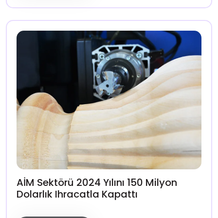
AİM Sektörü 2024 Yılını 150 Milyon
Dolarlık Ihracatla Kapattı