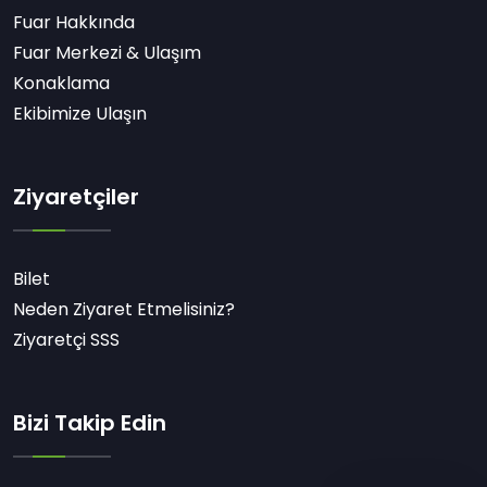
Fuar Hakkında
Fuar Merkezi & Ulaşım
Konaklama
Ekibimize Ulaşın
Ziyaretçiler
Bilet
Neden Ziyaret Etmelisiniz?
Ziyaretçi SSS
Bizi Takip Edin