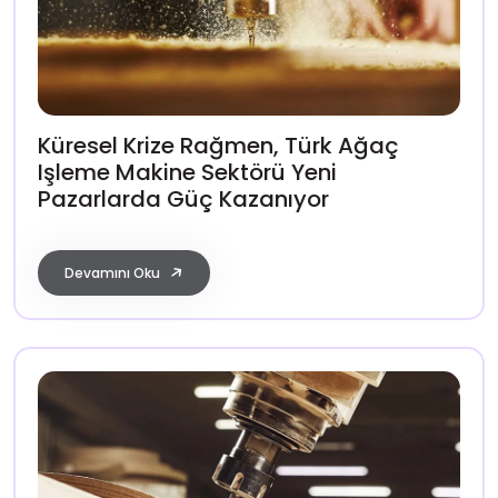
Küresel Krize Rağmen, Türk Ağaç
Işleme Makine Sektörü Yeni
Pazarlarda Güç Kazanıyor
Devamını Oku