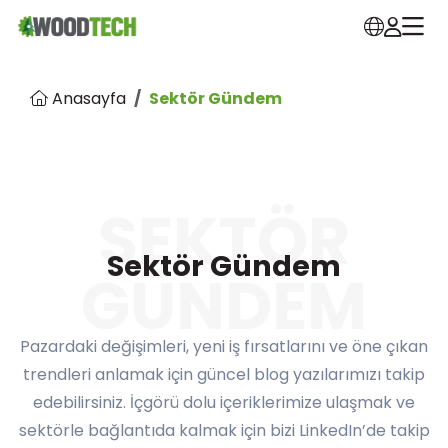
Anasayfa
Sektör Gündem
SEKTÖR
Sektör Gündem
GÜNDEM
Pazardaki değişimleri, yeni iş fırsatlarını ve öne çıkan
trendleri anlamak için güncel blog yazılarımızı takip
edebilirsiniz. İçgörü dolu içeriklerimize ulaşmak ve
sektörle bağlantıda kalmak için bizi LinkedIn’de takip