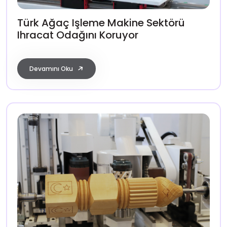
Türk Ağaç Işleme Makine Sektörü
Ihracat Odağını Koruyor
Devamını Oku