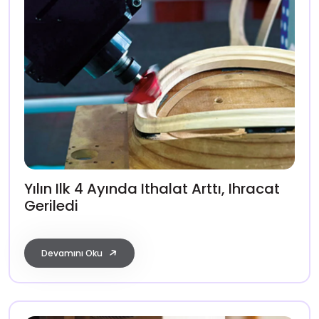
Yılın Ilk 4 Ayında Ithalat Arttı, Ihracat
Geriledi
Devamını Oku