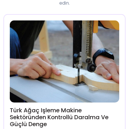
edin.
Türk Ağaç Işleme Makine
Sektöründen Kontrollü Daralma Ve
Güçlü Denge