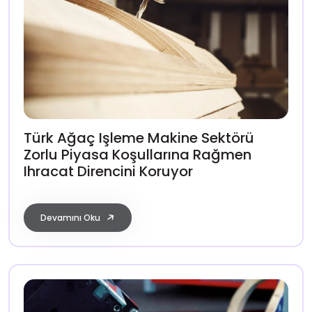
Türk Ağaç Işleme Makine Sektörü
Zorlu Piyasa Koşullarına Rağmen
Ihracat Direncini Koruyor
Devamını Oku