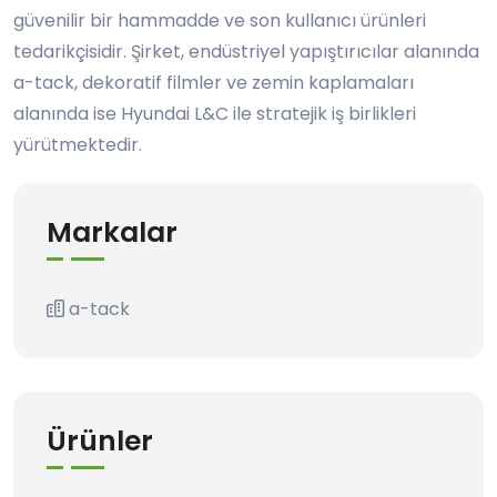
güvenilir bir hammadde ve son kullanıcı ürünleri
tedarikçisidir. Şirket, endüstriyel yapıştırıcılar alanında
a-tack, dekoratif filmler ve zemin kaplamaları
alanında ise Hyundai L&C ile stratejik iş birlikleri
yürütmektedir.
Markalar
a-tack
Ürünler