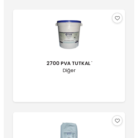
2700 PVA TUTKAL ̇
Diğer