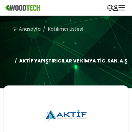
Anasayfa
Katılımcı Listesi
AKTİF YAPIŞTIRICILAR VE KİMYA TİC. SAN. A.Ş