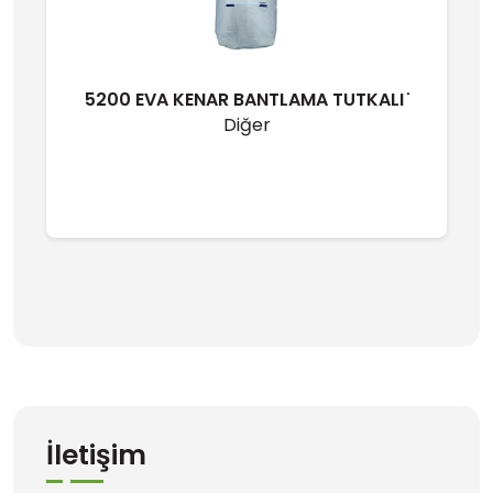
5200 EVA KENAR BANTLAMA TUTKALI ̇
Diğer
İletişim