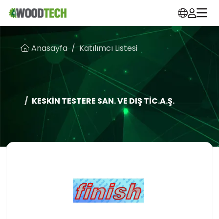
Anasayfa
Katılımcı Listesi
KESKİN TESTERE SAN. VE DIŞ TİC.A.Ş.