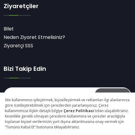
Ziyaretçiler
Bilet
Neden Ziyaret Etmelisiniz?
Ziyaretçi SSS
Bizi Takip Edin
Abone Ol