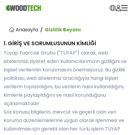
Anasayfa
Gizlilik Beyanı
1. GİRİŞ VE SORUMLUSUNUN KİMLİĞİ
Tüyap Fuarcılık Grubu ("TÜYAP") olarak, web
sitelerimizi ziyaret eden kullanıcılarımızın gizliliğini ve
kişisel verilerinin korunmasını önemsiyoruz. Bu gizlilik
politikası, web sitelerimiz aracılığıyla hangi kişisel
verilerin toplandığını, bu verilerin nasıl kullanıldığını,
kimlerle paylaşıldığını ve nasıl korunduğunu
açıklamaktadır.
Söz konusu bilgilerin, mevcut ve geçerli olan veri
koruma düzenlemelerine uygun olarak işlenmesi ve
kullanılması için gerekli olan her türlü işlem TÜYAP