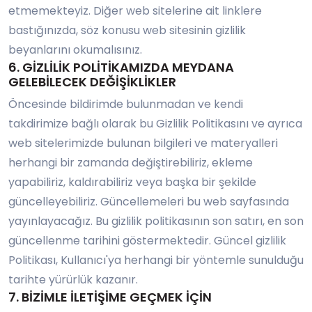
etmemekteyiz. Diğer web sitelerine ait linklere
bastığınızda, söz konusu web sitesinin gizlilik
beyanlarını okumalısınız.
6. GİZLİLİK POLİTİKAMIZDA MEYDANA
GELEBİLECEK DEĞİŞİKLİKLER
Öncesinde bildirimde bulunmadan ve kendi
takdirimize bağlı olarak bu Gizlilik Politikasını ve ayrıca
web sitelerimizde bulunan bilgileri ve materyalleri
herhangi bir zamanda değiştirebiliriz, ekleme
yapabiliriz, kaldırabiliriz veya başka bir şekilde
güncelleyebiliriz. Güncellemeleri bu web sayfasında
yayınlayacağız. Bu gizlilik politikasının son satırı, en son
güncellenme tarihini göstermektedir. Güncel gizlilik
Politikası, Kullanıcı'ya herhangi bir yöntemle sunulduğu
tarihte yürürlük kazanır.
7. BİZİMLE İLETİŞİME GEÇMEK İÇİN