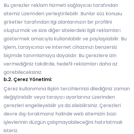
Bu çerezler reklam hizmeti sağlayıcısı tarafından
sitemiz üzerinden yerleştirilebilir. Bunlar söz konusu
şirketler tarafından ilgi alanlarınızın bir profilini
oluşturmak ve size diğer sitelerdeki ilgili reklamları
göstermek amacıyla kullanılabilir ve paylaşılabilir. Bu
işlem, tarayıcınızı ve internet cihazınızı benzersiz
biçimde tanımlamaya dayalıdır. Bu çerezlere izin
vermediğiniz takdirde, hedefli reklamları daha az
görebileceksiniz.
b.2. Çerez Yönetimi:
Çerez kullanımına ilişkin tercihlerinizi dilediğiniz zaman
değiştirebilir veya tarayıcı ayarlarınız üzerinden
çerezleri engelleyebilir ya da silebilirsiniz. Çerezleri
devre dışı bırakmanız halinde web sitemizin bazı
işlevlerinin düzgün çalışmayabileceğini hatırlatmak
isteriz.