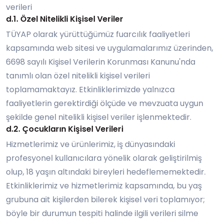
verileri
d.1. Özel Nitelikli Kişisel Veriler
TÜYAP olarak yürüttüğümüz fuarcılık faaliyetleri
kapsamında web sitesi ve uygulamalarımız üzerinden,
6698 sayılı Kişisel Verilerin Korunması Kanunu'nda
tanımlı olan özel nitelikli kişisel verileri
toplamamaktayız. Etkinliklerimizde yalnızca
faaliyetlerin gerektirdiği ölçüde ve mevzuata uygun
şekilde genel nitelikli kişisel veriler işlenmektedir.
d.2. Çocukların Kişisel Verileri
Hizmetlerimiz ve ürünlerimiz, iş dünyasındaki
profesyonel kullanıcılara yönelik olarak geliştirilmiş
olup, 18 yaşın altındaki bireyleri hedeflememektedir.
Etkinliklerimiz ve hizmetlerimiz kapsamında, bu yaş
grubuna ait kişilerden bilerek kişisel veri toplamıyor;
böyle bir durumun tespiti halinde ilgili verileri silme