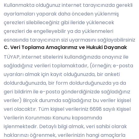
Kullanmakta olduğunuz internet tarayıcınızda gerekli
ayarlamaları yaparak daha önceden yüklenmiş
çerezleri silebileceğiniz gibi ileride yüklenecek
çerezleri de engelleyebilir ya da yüklenmeleri
esnasında tarayıcınızın sizi uyarmasını sağlayabilirsiniz
C. Veri Toplama Amaçlarımız ve Hukuki Dayanak
TÜYAP, internet sitelerini kullandığınızda onayınız ile
sağladığınız verileri toplamaktadır, (örneğin; e-posta
uyarıları almak için kayıt olduğunuzda, bir anketi
doldurduğunuzda, bir form doldurduğunuzda ya da
geri bildirim ile e-posta gönderdiğinizde sağladığınız
veriler) Birçok durumda sağladığınız bu veriler kişisel
veri olacaktır. Tüm kişisel verileriniz 6698 sayılı Kişisel
Verilerin Korunması Kanunu kapsamında
işlenmektedir. Detaylı bilgi almak, veri sahibi olarak
haklarınızı öğrenmek, verilerinizin hangi amaçlarla