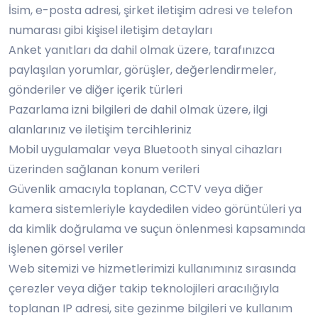
İsim, e-posta adresi, şirket iletişim adresi ve telefon
numarası gibi kişisel iletişim detayları
Anket yanıtları da dahil olmak üzere, tarafınızca
paylaşılan yorumlar, görüşler, değerlendirmeler,
gönderiler ve diğer içerik türleri
Pazarlama izni bilgileri de dahil olmak üzere, ilgi
alanlarınız ve iletişim tercihleriniz
Mobil uygulamalar veya Bluetooth sinyal cihazları
üzerinden sağlanan konum verileri
Güvenlik amacıyla toplanan, CCTV veya diğer
kamera sistemleriyle kaydedilen video görüntüleri ya
da kimlik doğrulama ve suçun önlenmesi kapsamında
işlenen görsel veriler
Web sitemizi ve hizmetlerimizi kullanımınız sırasında
çerezler veya diğer takip teknolojileri aracılığıyla
toplanan IP adresi, site gezinme bilgileri ve kullanım