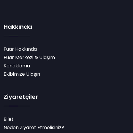
Hakkında
Fuar Hakkında
Fuar Merkezi & Ulaşım
Konaklama
Ekibimize Ulaşın
Ziyaretçiler
Bilet
Neden Ziyaret Etmelisiniz?