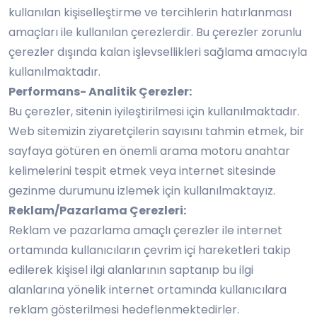
kullanılan kişiselleştirme ve tercihlerin hatırlanması
amaçları ile kullanılan çerezlerdir. Bu çerezler zorunlu
çerezler dışında kalan işlevsellikleri sağlama amacıyla
kullanılmaktadır.
Performans- Analitik Çerezler:
Bu çerezler, sitenin iyileştirilmesi için kullanılmaktadır.
Web sitemizin ziyaretçilerin sayısını tahmin etmek, bir
sayfaya götüren en önemli arama motoru anahtar
kelimelerini tespit etmek veya internet sitesinde
gezinme durumunu izlemek için kullanılmaktayız.
Reklam/Pazarlama Çerezleri:
Reklam ve pazarlama amaçlı çerezler ile internet
ortamında kullanıcıların çevrim içi hareketleri takip
edilerek kişisel ilgi alanlarının saptanıp bu ilgi
alanlarına yönelik internet ortamında kullanıcılara
reklam gösterilmesi hedeflenmektedirler.