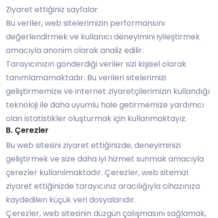
Ziyaret ettiğiniz sayfalar
Bu veriler, web sitelerimizin performansını
değerlendirmek ve kullanıcı deneyimini iyileştirmek
amacıyla anonim olarak analiz edilir.
Tarayıcınızın gönderdiği veriler sizi kişisel olarak
tanımlamamaktadır. Bu verileri sitelerimizi
geliştirmemize ve internet ziyaretçilerimizin kullandığı
teknoloji ile daha uyumlu hale getirmemize yardımcı
olan istatistikler oluşturmak için kullanmaktayız.
B. Çerezler
Bu web sitesini ziyaret ettiğinizde, deneyiminizi
geliştirmek ve size daha iyi hizmet sunmak amacıyla
çerezler kullanılmaktadır. Çerezler, web sitemizi
ziyaret ettiğinizde tarayıcınız aracılığıyla cihazınıza
kaydedilen küçük veri dosyalarıdır.
Çerezler, web sitesinin düzgün çalışmasını sağlamak,