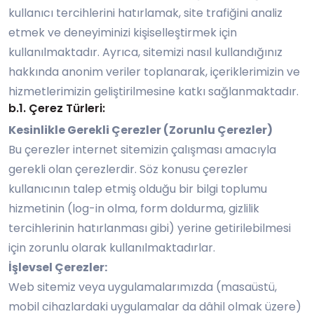
kullanıcı tercihlerini hatırlamak, site trafiğini analiz
etmek ve deneyiminizi kişiselleştirmek için
kullanılmaktadır. Ayrıca, sitemizi nasıl kullandığınız
hakkında anonim veriler toplanarak, içeriklerimizin ve
hizmetlerimizin geliştirilmesine katkı sağlanmaktadır.
b.1. Çerez Türleri:
Kesinlikle Gerekli Çerezler (Zorunlu Çerezler)
Bu çerezler internet sitemizin çalışması amacıyla
gerekli olan çerezlerdir. Söz konusu çerezler
kullanıcının talep etmiş olduğu bir bilgi toplumu
hizmetinin (log-in olma, form doldurma, gizlilik
tercihlerinin hatırlanması gibi) yerine getirilebilmesi
için zorunlu olarak kullanılmaktadırlar.
İşlevsel Çerezler:
Web sitemiz veya uygulamalarımızda (masaüstü,
mobil cihazlardaki uygulamalar da dâhil olmak üzere)