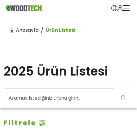
Anasayfa
Ürün Listesi
2025 Ürün Listesi
Filtrele