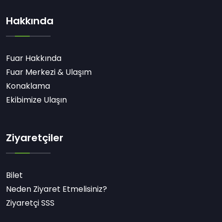
Hakkında
Fuar Hakkında
Fuar Merkezi & Ulaşım
Konaklama
Ekibimize Ulaşın
Ziyaretçiler
Bilet
Neden Ziyaret Etmelisiniz?
Ziyaretçi SSS