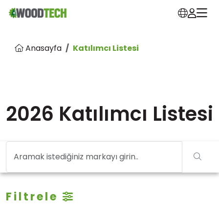
Anasayfa
Katılımcı Listesi
2026 Katılımcı Listesi
Filtrele