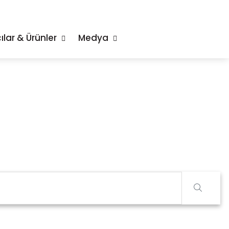
ılar & Ürünler
Medya